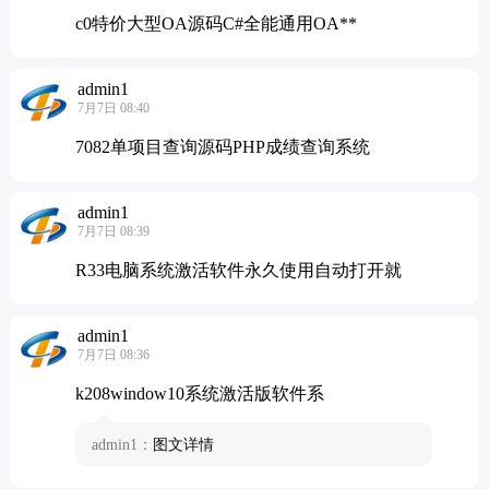
c0特价大型OA源码C#全能通用OA**
admin1
7月7日 08:40
7082单项目查询源码PHP成绩查询系统
admin1
7月7日 08:39
R33电脑系统激活软件永久使用自动打开就
admin1
7月7日 08:36
k208window10系统激活版软件系
admin1：
图文详情