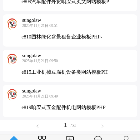
e809汽车配件外贸响应式英文网站模板P
sungolaw
2025年11月21日 09:51
e810园林绿化盆景租售企业模板PHP-
sungolaw
2025年11月21日 09:50
e815工业机械豆腐机设备类网站模板PH
sungolaw
2025年11月21日 09:49
e819响应式五金配件机电网站模板PHP
/ 35