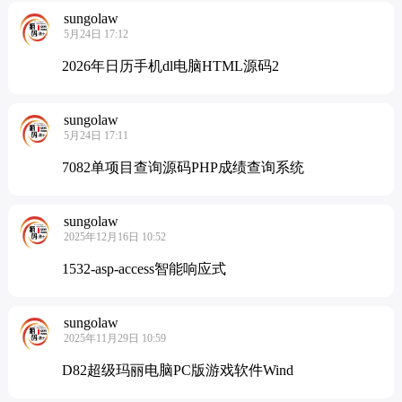
sungolaw
5月24日 17:12
2026年日历手机dl电脑HTML源码2
sungolaw
5月24日 17:11
7082单项目查询源码PHP成绩查询系统
sungolaw
2025年12月16日 10:52
1532-asp-access智能响应式
sungolaw
2025年11月29日 10:59
D82超级玛丽电脑PC版游戏软件Wind