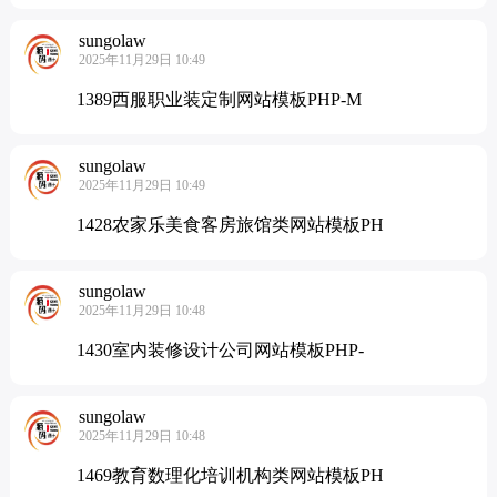
sungolaw
2025年11月29日 10:49
1389西服职业装定制网站模板PHP-M
sungolaw
2025年11月29日 10:49
1428农家乐美食客房旅馆类网站模板PH
sungolaw
2025年11月29日 10:48
1430室内装修设计公司网站模板PHP-
sungolaw
2025年11月29日 10:48
1469教育数理化培训机构类网站模板PH