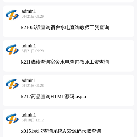
admin1
6月21日 09:29
k210成绩查询宿舍水电查询教师工资查询
admin1
6月21日 09:29
k211成绩查询宿舍水电查询教师工资查询
admin1
6月21日 09:28
k212药品查询HTML源码-asp-a
admin1
6月18日 12:12
x0151录取查询系统ASP源码录取查询