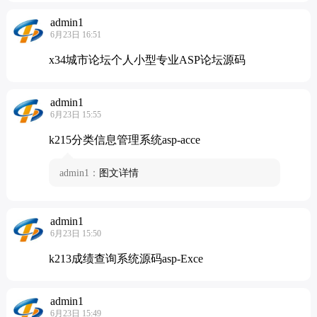
admin1
6月23日 16:51
x34城市论坛个人小型专业ASP论坛源码
admin1
6月23日 15:55
k215分类信息管理系统asp-acce
admin1：
图文详情
admin1
6月23日 15:50
k213成绩查询系统源码asp-Exce
admin1
6月23日 15:49