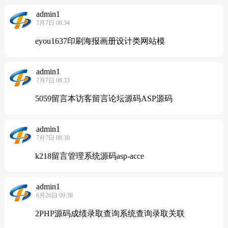
admin1
7月7日 08:34
eyou1637印刷海报画册设计类网站模
admin1
7月7日 08:33
5059留言本访客留言论坛源码ASP源码
admin1
7月7日 08:30
k218留言管理系统源码asp-acce
admin1
6月26日 09:38
2PHP源码成绩录取查询系统查询录取关联