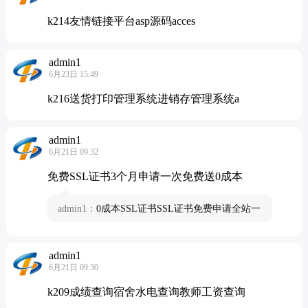
k214友情链接平台asp源码acces
admin1
6月23日 15:49
k216送货打印管理系统进销存管理系统a
admin1
6月21日 09:32
免费SSL证书3个月申请一次免费送0成本
admin1：
0成本SSL证书SSL证书免费申请全站一
admin1
6月21日 09:30
k209成绩查询宿舍水电查询教师工资查询