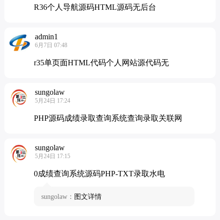
R36个人导航源码HTML源码无后台
admin1
6月7日 07:48
r35单页面HTML代码个人网站源代码无
sungolaw
5月24日 17:24
PHP源码成绩录取查询系统查询录取关联网
sungolaw
5月24日 17:15
0成绩查询系统源码PHP-TXT录取水电
sungolaw：
图文详情