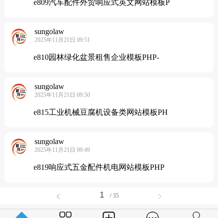
e809汽车配件外贸响应式英文网站模板P
sungolaw
2025年11月21日 09:51
e810园林绿化盆景租售企业模板PHP-
sungolaw
2025年11月21日 09:50
e815工业机械豆腐机设备类网站模板PH
sungolaw
2025年11月21日 09:49
e819响应式五金配件机电网站模板PHP
/ 35