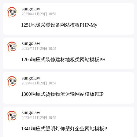
sungolaw
2025年11月29日 10:51
1251地暖采暖设备网站模板PHP-My
sungolaw
2025年11月29日 10:51
1266响应式装修建材地板类网站模板PH
sungolaw
2025年11月29日 10:51
1300响应式货物物流运输网站模板PHP
sungolaw
2025年11月29日 10:51
1341响应式照明灯饰壁灯企业网站模板P