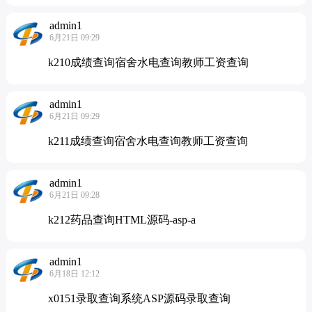
admin1
6月21日 09:29
k210成绩查询宿舍水电查询教师工资查询
admin1
6月21日 09:29
k211成绩查询宿舍水电查询教师工资查询
admin1
6月21日 09:28
k212药品查询HTML源码-asp-a
admin1
6月18日 12:12
x0151录取查询系统ASP源码录取查询