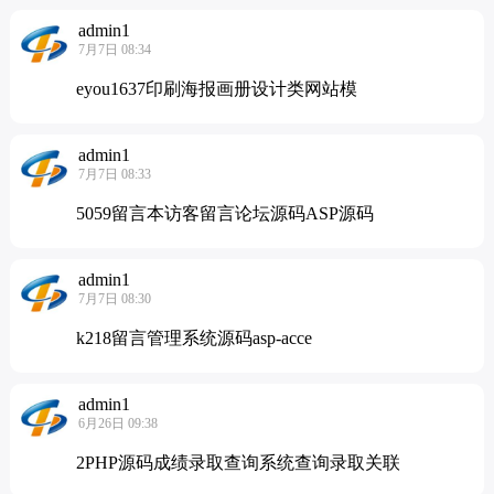
admin1
7月7日 08:34
eyou1637印刷海报画册设计类网站模
admin1
7月7日 08:33
5059留言本访客留言论坛源码ASP源码
admin1
7月7日 08:30
k218留言管理系统源码asp-acce
admin1
6月26日 09:38
2PHP源码成绩录取查询系统查询录取关联