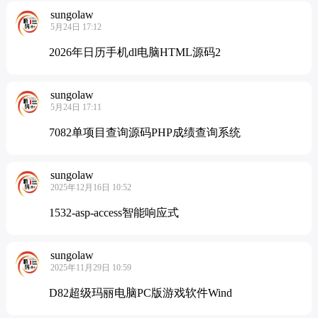
sungolaw
5月24日 17:12
2026年日历手机dl电脑HTML源码2
sungolaw
5月24日 17:11
7082单项目查询源码PHP成绩查询系统
sungolaw
2025年12月16日 10:52
1532-asp-access智能响应式
sungolaw
2025年11月29日 10:59
D82超级玛丽电脑PC版游戏软件Wind