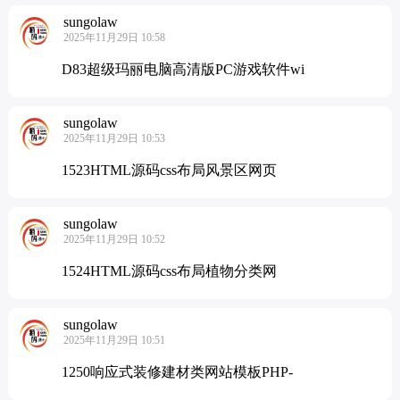
sungolaw
2025年11月29日 10:58
D83超级玛丽电脑高清版PC游戏软件wi
sungolaw
2025年11月29日 10:53
1523HTML源码css布局风景区网页
sungolaw
2025年11月29日 10:52
1524HTML源码css布局植物分类网
sungolaw
2025年11月29日 10:51
1250响应式装修建材类网站模板PHP-