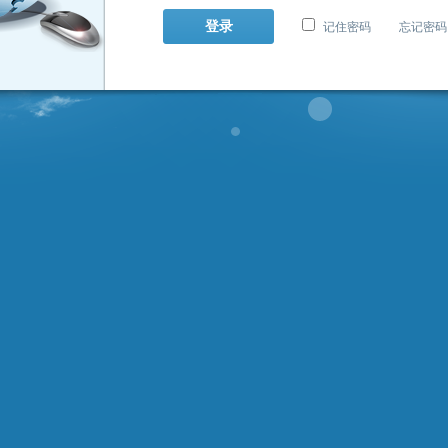
记住密码
忘记密码