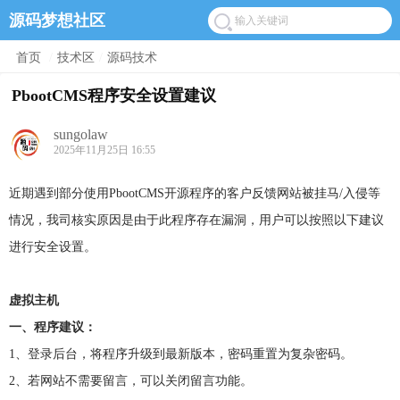
源码梦想社区
首页
/
技术区
/
源码技术
PbootCMS程序安全设置建议
sungolaw
2025年11月25日 16:55
近期遇到部分使用PbootCMS开源程序的客户反馈网站被挂马/入侵等
情况，我司核实原因是由于此程序存在漏洞，用户可以按照以下建议
进行安全设置。
虚拟主机
一、程序建议：
1、登录后台，将程序升级到最新版本，密码重置为复杂密码。
2、若网站不需要留言，可以关闭留言功能。