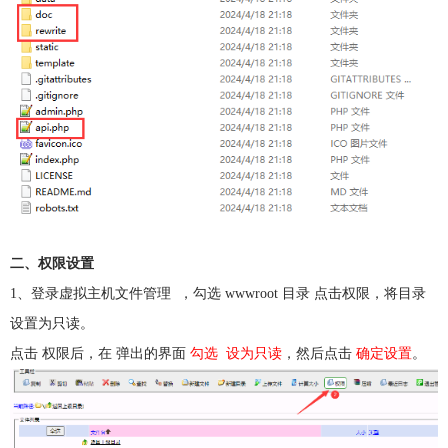
二、权限设置
1、登录虚拟主机文件管理 ，勾选 wwwroot 目录 点击权限，将目录
设置为只读。
点击 权限后，在 弹出的界面
勾选 设为只读
，然后点击
确定设置
。