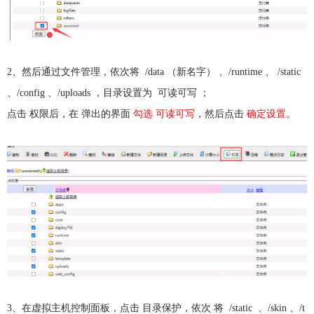
2、然后通过文件管理，依次将 /data （新名字） 、/runtime 、 /static
、/config 、/uploads ，目录设置为 可读可写 ；
点击 权限后，在 弹出的界面
勾选 可读可写
，然后点击
确定设置
。
3、在虚拟主机控制面板，点击 目录保护，依次 将 /static 、/skin 、/t