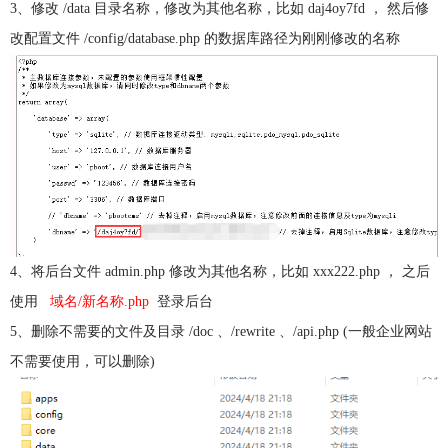
3、修改 /data 目录名称，修改为其他名称，比如 daj4oy7fd ， 然后修
改配置文件 /config/database.php 的数据库路径为刚刚修改的名称
4、将后台文件 admin.php 修改为其他名称，比如 xxx222.php ， 之后
使用
域名/新名称.php
登录后台
5、删除不需要的文件及目录 /doc 、/rewrite 、/api.php (一般企业网站
不需要使用，可以删除)