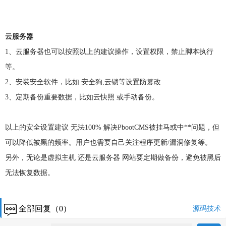
云服务器
1、云服务器也可以按照以上的建议操作，设置权限，禁止脚本执行
等。
2、安装安全软件，比如 安全狗,云锁等设置防篡改
3、定期备份重要数据，比如云快照 或手动备份。
以上的安全设置建议 无法100% 解决PbootCMS被挂马或中**问题，但
可以降低被黑的频率。用户也需要自己关注程序更新/漏洞修复等。
另外，无论是虚拟主机 还是云服务器 网站要定期做备份，避免被黑后
无法恢复数据。
全部回复（0）
源码技术