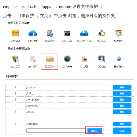
emplate 、/uploads 、/apps 、/runtime 设置文件保护 ；
点击 ，目录保护 ，在页面 中点击 浏览，选择对应的文件夹。