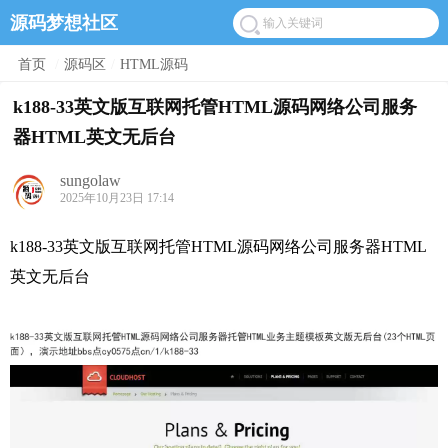
源码梦想社区
首页
/
源码区
/
HTML源码
k188-33英文版互联网托管HTML源码网络公司服务
器HTML英文无后台
sungolaw
2025年10月23日 17:14
k188-33英文版互联网托管HTML源码网络公司服务器HTML
英文无后台