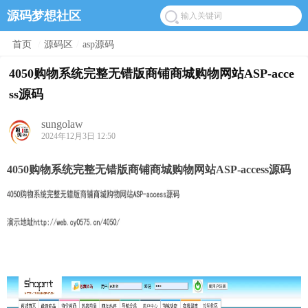
源码梦想社区
首页
/
源码区
/
asp源码
4050购物系统完整无错版商铺商城购物网站ASP-acce
ss源码
sungolaw
2024年12月3日 12:50
4050购物系统完整无错版商铺商城购物网站ASP-access源码