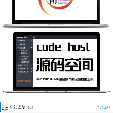
全部回复（0）
产品促销