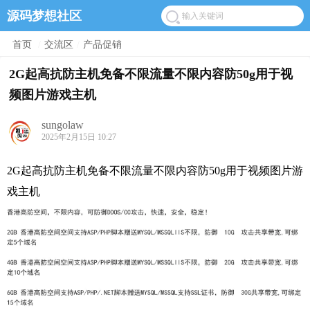
源码梦想社区
首页
/
交流区
/
产品促销
2G起高抗防主机免备不限流量不限内容防50g用于视
频图片游戏主机
sungolaw
2025年2月15日 10:27
2G起高抗防主机免备不限流量不限内容防50g用于视频图片游
戏主机