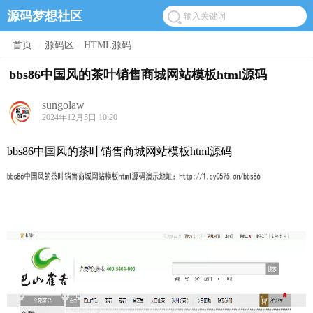
源码梦想社区
首页
/
源码区
/
HTML源码
bbs86中国风的茶叶销售商城网站模板html源码
sungolaw
2024年12月5日 10:20
bbs86中国风的茶叶销售商城网站模板html源码