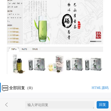
全部回复（0）
HTML源码