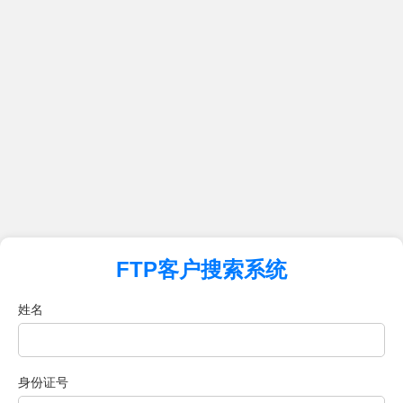
FTP客户搜索系统
姓名
身份证号