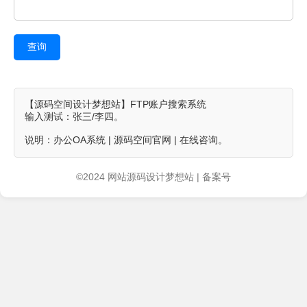
查询
【源码空间设计梦想站】FTP账户搜索系统
输入测试：张三/李四。
说明：办公OA系统 | 源码空间官网 | 在线咨询。
©2024 网站源码设计梦想站 | 备案号